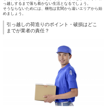
っ越しするまで落ち着かない生活となるでしょう。
そうならないためには、梱包は玄関から遠いエリアから始
めましょう。
引っ越しの荷造りのポイント・破損はどこ
までが業者の責任？