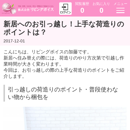
閲覧履歴
お気に入り
メニュー
0
0
新居へのお引っ越し！上手な荷造りの
ポイントは？
2017-12-01
こんにちは、リビングボイスの加藤です。
新居へ住み替えの際には、荷造りのやり方次第で引越し作
業時間が大きく変わります。
今回は、お引っ越しの際の上手な荷造りのポイントをご紹
介します。
引っ越しの荷造りのポイント・普段使わな
い物から梱包を