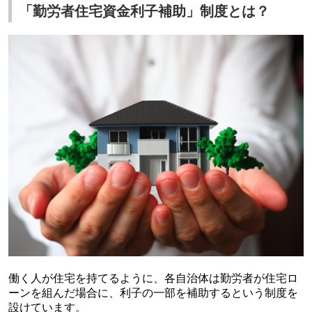
「勤労者住宅資金利子補助」制度とは？
働く人が住宅を持てるように、各自治体は勤労者が住宅ロ
ーンを組んだ場合に、利子の一部を補助するという制度を
設けています。