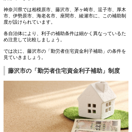
神奈川県では相模原市、藤沢市、茅ヶ崎市、逗子市、厚木
市、伊勢原市、海老名市、座間市、綾瀬市に、この補助制
度が設けられています。
各自治体により、利子の補助条件は細かく異なっているた
め注意して比較しましょう。
では次に、藤沢市の「勤労者住宅資金利子補助」の条件を
見ていきましょう。
藤沢市の「勤労者住宅資金利子補助」制度