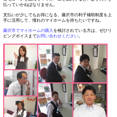
払っていかねばなりません。
支払いが少しでもお得になる、藤沢市の利子補助制度を上
手に活用して、憧れのマイホームを持ちたいですね。
藤沢市でマイホームの購入
を検討されている方は、ぜひリ
ビングボイスまで
お問い合わせください
。