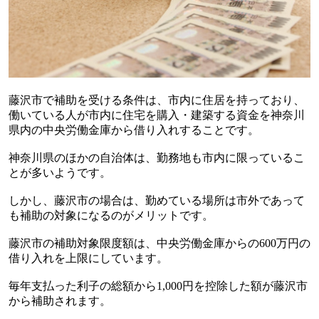
藤沢市で補助を受ける条件は、市内に住居を持っており、
働いている人が市内に住宅を購入・建築する資金を神奈川
県内の中央労働金庫から借り入れすることです。
神奈川県のほかの自治体は、勤務地も市内に限っているこ
とが多いようです。
しかし、藤沢市の場合は、勤めている場所は市外であって
も補助の対象になるのがメリットです。
藤沢市の補助対象限度額は、中央労働金庫からの600万円の
借り入れを上限にしています。
毎年支払った利子の総額から1,000円を控除した額が藤沢市
から補助されます。