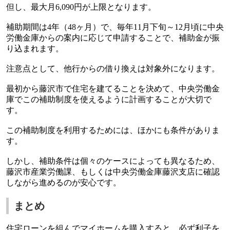
但し、最大月6,090円が上限となります。
補助期間は4年（48ヶ月）で、毎年11月下旬～12月頃に中央
労働金庫からの案内に応じて申請することで、補助金が振
り込まれます。
注意点として、他行からの借り換えは対象外になります。
最初から藤沢市で住宅を建てることを決めて、中央労働金
庫でこの補助制度を使えるように計画することが大切で
す。
この補助制度を利用するためには、ほかにも条件がありま
す。
しかし、補助条件は個々のケースによっても異なるため、
藤沢市産業労働課、もしくは中央労働金庫藤沢支店に確認
しながら進めるのが安心です。
まとめ
住宅ローンを組んでマイホームを購入すると、必ず利子を