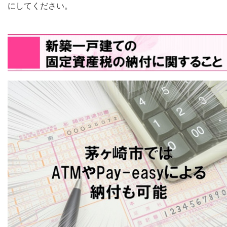
にしてください。