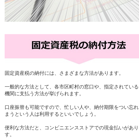
固定資産税の納付には、さまざまな方法があります。
一般的な方法として、各市区町村の窓口や、指定されている
機関に支払う方法が挙げられます。
口座振替も可能ですので、忙しい人や、納付期限をつい忘れ
まうという人は利用するといいでしょう。
便利な方法だと、コンビニエンスストアでの現金払いがあり
す。