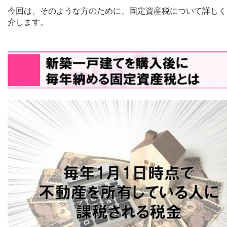
今回は、そのような方のために、固定資産税について詳しく
介します。