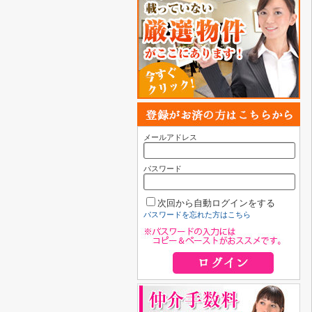
メールアドレス
パスワード
次回から自動ログインをする
パスワードを忘れた方はこちら