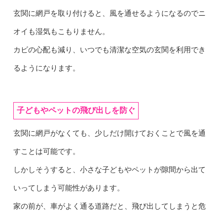
玄関に網戸を取り付けると、風を通せるようになるのでニ
オイも湿気もこもりません。
カビの心配も減り、いつでも清潔な空気の玄関を利用でき
るようになります。
子どもやペットの飛び出しを防ぐ
玄関に網戸がなくても、少しだけ開けておくことで風を通
すことは可能です。
しかしそうすると、小さな子どもやペットが隙間から出て
いってしまう可能性があります。
家の前が、車がよく通る道路だと、飛び出してしまうと危