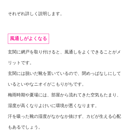
それぞれ詳しく説明します。
風通しがよくなる
玄関に網戸を取り付けると、風通しをよくできることがメ
リットです。
玄関には脱いだ靴を置いているので、閉めっぱなしにして
いるといやなニオイがこもりがちです。
梅雨時期や夏場には、部屋から流れてきた空気もたまり、
湿度が高くなりよけいに環境が悪くなります。
汗を吸った靴の湿度がなかなか抜けず、カビが生える心配
もあるでしょう。