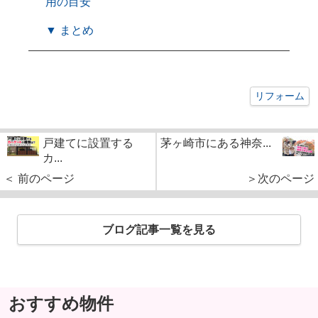
用の目安
▼ まとめ
リフォーム
戸建てに設置する
茅ヶ崎市にある神奈...
カ...
＜ 前のページ
＞次のページ
ブログ記事一覧を見る
おすすめ物件