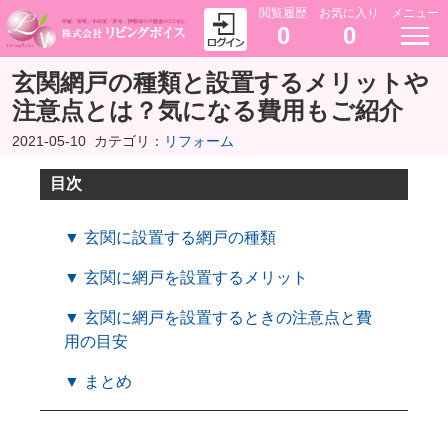
閲覧履歴
お気に入り
メニュー
0
0
玄関網戸の種類と設置するメリットや
注意点とは？気になる費用もご紹介
2021-05-10
カテゴリ：
リフォーム
目次
▼ 玄関に設置する網戸の種類
▼ 玄関に網戸を設置するメリット
▼ 玄関に網戸を設置するときの注意点と費
用の目安
▼ まとめ