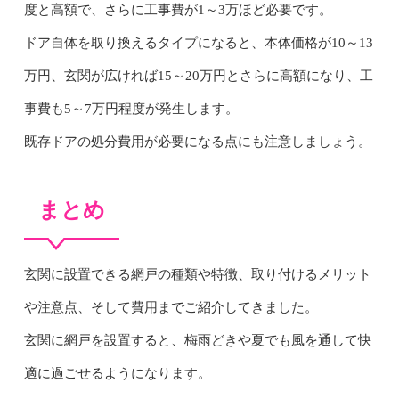
度と高額で、さらに工事費が1～3万ほど必要です。
ドア自体を取り換えるタイプになると、本体価格が10～13
万円、玄関が広ければ15～20万円とさらに高額になり、工
事費も5～7万円程度が発生します。
既存ドアの処分費用が必要になる点にも注意しましょう。
まとめ
玄関に設置できる網戸の種類や特徴、取り付けるメリット
や注意点、そして費用までご紹介してきました。
玄関に網戸を設置すると、梅雨どきや夏でも風を通して快
適に過ごせるようになります。