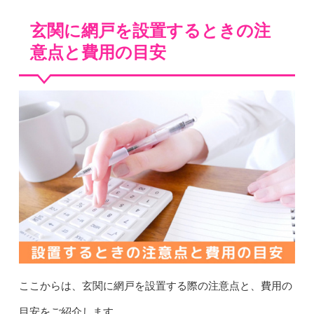
玄関に網戸を設置するときの注
意点と費用の目安
ここからは、玄関に網戸を設置する際の注意点と、費用の
目安をご紹介します。