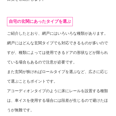
自宅の玄関にあったタイプを選ぶ
ご紹介したとおり、網戸にはいろいろな種類があります。
網戸にはどんな玄関タイプでも対応できるものが多いので
すが、種類によっては使用できるドアの形状などが限られ
ている場合もあるので注意が必要です。
また玄関が狭ければロールタイプを選ぶなど、広さに応じ
て選ぶこともポイントです。
アコーディオンタイプのように床にレールを設置する種類
は、車イスを使用する場合には段差が生じるので避けたほ
うが無難です。