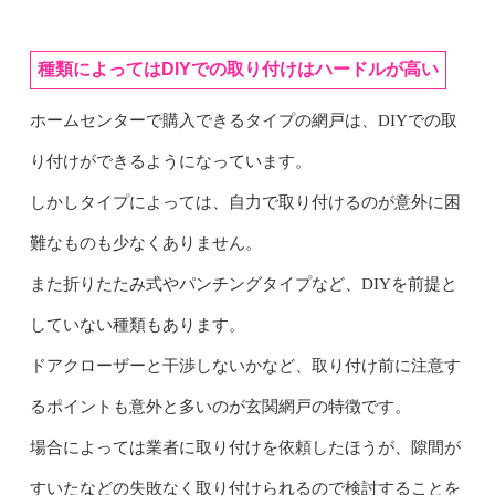
種類によってはDIYでの取り付けはハードルが高い
ホームセンターで購入できるタイプの網戸は、DIYでの取
り付けができるようになっています。
しかしタイプによっては、自力で取り付けるのが意外に困
難なものも少なくありません。
また折りたたみ式やパンチングタイプなど、DIYを前提と
していない種類もあります。
ドアクローザーと干渉しないかなど、取り付け前に注意す
るポイントも意外と多いのが玄関網戸の特徴です。
場合によっては業者に取り付けを依頼したほうが、隙間が
すいたなどの失敗なく取り付けられるので検討することを