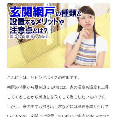
こんにちは、リビングボイスの村田です。
梅雨の時期から夏を迎える頃には、家の湿度も温度も上昇
してくることから風通しを良くして過ごしたいものです。
しかし、家の中でも掃き出し窓などには網戸を取り付けて
いるものの、玄関には設置していないご家庭が多いのでは