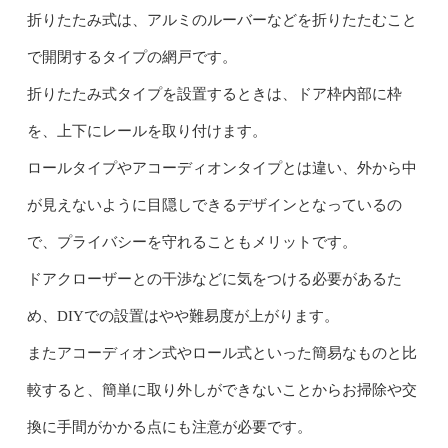
折りたたみ式は、アルミのルーバーなどを折りたたむこと
で開閉するタイプの網戸です。
折りたたみ式タイプを設置するときは、ドア枠内部に枠
を、上下にレールを取り付けます。
ロールタイプやアコーディオンタイプとは違い、外から中
が見えないように目隠しできるデザインとなっているの
で、プライバシーを守れることもメリットです。
ドアクローザーとの干渉などに気をつける必要があるた
め、DIYでの設置はやや難易度が上がります。
またアコーディオン式やロール式といった簡易なものと比
較すると、簡単に取り外しができないことからお掃除や交
換に手間がかかる点にも注意が必要です。