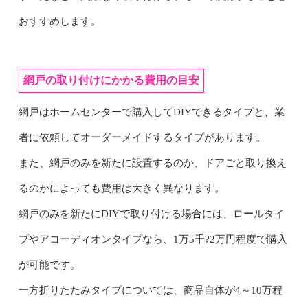
おすすめします。
網戸の取り付けにかかる費用の目安
網戸はホームセンターで購入してDIYできるタイプと、業
者に依頼してオーダーメイドするタイプがあります。
また、網戸のみを新たに設置するのか、ドアごと取り換え
るのかによっても費用は大きく異なります。
網戸のみを新たにDIYで取り付ける場合には、ロールタイ
プやアコーディオンタイプなら、1万5千?2万円程度で購入
が可能です。
一方折りたたみタイプについては、商品自体が4～10万程