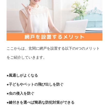
ここからは、玄関に網戸を設置する以下の4つのメリット
をご紹介していきます。
●風通しがよくなる
●子どもやペットの飛び出しを防ぐ
●虫の侵入を防ぐ
●鍵付きを選べば簡易な防犯対策ができる