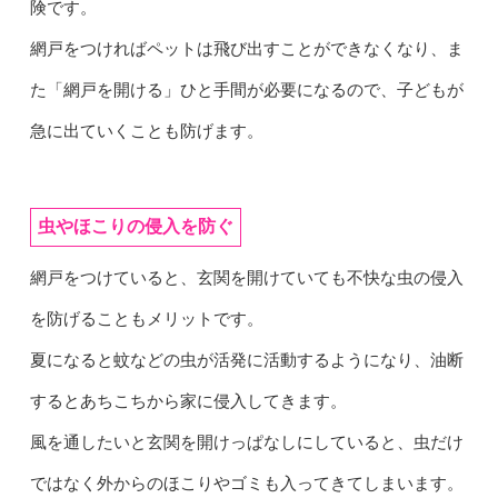
険です。
網戸をつければペットは飛び出すことができなくなり、ま
た「網戸を開ける」ひと手間が必要になるので、子どもが
急に出ていくことも防げます。
虫やほこりの侵入を防ぐ
網戸をつけていると、玄関を開けていても不快な虫の侵入
を防げることもメリットです。
夏になると蚊などの虫が活発に活動するようになり、油断
するとあちこちから家に侵入してきます。
風を通したいと玄関を開けっぱなしにしていると、虫だけ
ではなく外からのほこりやゴミも入ってきてしまいます。