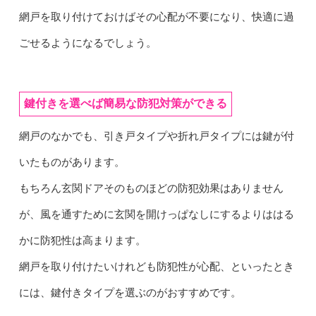
網戸を取り付けておけばその心配が不要になり、快適に過
ごせるようになるでしょう。
鍵付きを選べば簡易な防犯対策ができる
網戸のなかでも、引き戸タイプや折れ戸タイプには鍵が付
いたものがあります。
もちろん玄関ドアそのものほどの防犯効果はありません
が、風を通すために玄関を開けっぱなしにするよりははる
かに防犯性は高まります。
網戸を取り付けたいけれども防犯性が心配、といったとき
には、鍵付きタイプを選ぶのがおすすめです。