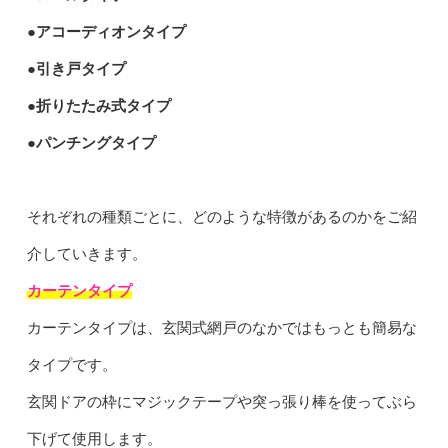
●アコーディオンタイプ
●引き戸タイプ
●折りたたみ式タイプ
●パンチングタイプ
それぞれの種類ごとに、どのような特徴があるのかをご紹
介していきます。
カーテンタイプ
カーテンタイプは、玄関式網戸のなかではもっとも簡易な
タイプです。
玄関ドアの枠にマジックテープや突っ張り棒を使ってぶら
下げて使用します。