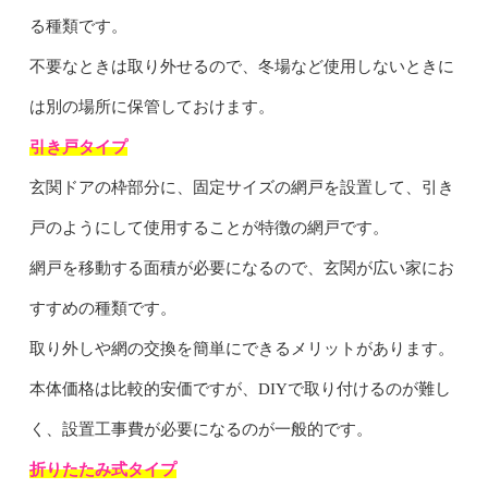
る種類です。
不要なときは取り外せるので、冬場など使用しないときに
は別の場所に保管しておけます。
引き戸タイプ
玄関ドアの枠部分に、固定サイズの網戸を設置して、引き
戸のようにして使用することが特徴の網戸です。
網戸を移動する面積が必要になるので、玄関が広い家にお
すすめの種類です。
取り外しや網の交換を簡単にできるメリットがあります。
本体価格は比較的安価ですが、DIYで取り付けるのが難し
く、設置工事費が必要になるのが一般的です。
折りたたみ式タイプ