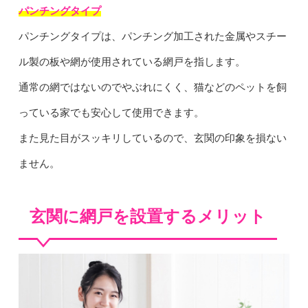
パンチングタイプ
パンチングタイプは、パンチング加工された金属やスチー
ル製の板や網が使用されている網戸を指します。
通常の網ではないのでやぶれにくく、猫などのペットを飼
っている家でも安心して使用できます。
また見た目がスッキリしているので、玄関の印象を損ない
ません。
玄関に網戸を設置するメリット