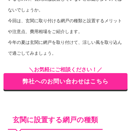
ないでしょうか。
今回は、玄関に取り付ける網戸の種類と設置するメリット
や注意点、費用相場をご紹介します。
今年の夏は玄関に網戸を取り付けて、涼しい風を取り込ん
で過ごしてみましょう。
＼お気軽にご相談ください！／
弊社へのお問い合わせはこちら
玄関に設置する網戸の種類