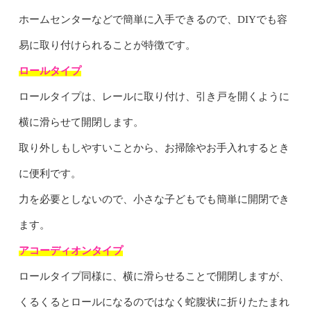
ホームセンターなどで簡単に入手できるので、DIYでも容
易に取り付けられることが特徴です。
ロールタイプ
ロールタイプは、レールに取り付け、引き戸を開くように
横に滑らせて開閉します。
取り外しもしやすいことから、お掃除やお手入れするとき
に便利です。
力を必要としないので、小さな子どもでも簡単に開閉でき
ます。
アコーディオンタイプ
ロールタイプ同様に、横に滑らせることで開閉しますが、
くるくるとロールになるのではなく蛇腹状に折りたたまれ