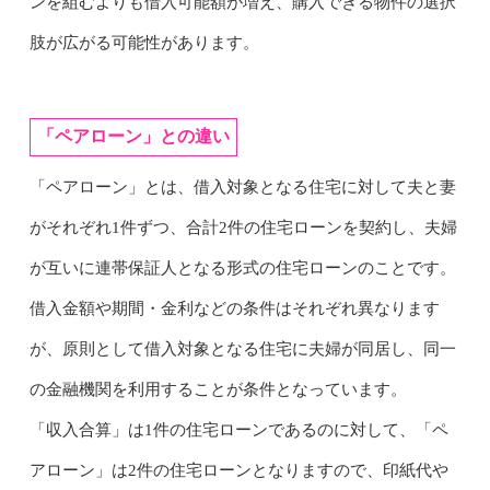
ンを組むよりも借入可能額が増え、購入できる物件の選択
肢が広がる可能性があります。
「ペアローン」との違い
「ペアローン」とは、借入対象となる住宅に対して夫と妻
がそれぞれ1件ずつ、合計2件の住宅ローンを契約し、夫婦
が互いに連帯保証人となる形式の住宅ローンのことです。
借入金額や期間・金利などの条件はそれぞれ異なります
が、原則として借入対象となる住宅に夫婦が同居し、同一
の金融機関を利用することが条件となっています。
「収入合算」は1件の住宅ローンであるのに対して、「ペ
アローン」は2件の住宅ローンとなりますので、印紙代や