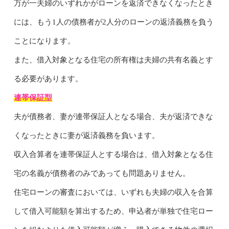
万が一夫婦のいずれかがローンを返済できなくなったとき
には、もう1人の債務者が2人分のローンの返済義務を負う
ことになります。
また、借入対象となる住宅の所有権は夫婦の共有名義とす
る必要があります。
連帯保証型
夫が債務者、妻が連帯保証人となる場合、夫が返済できな
くなったときに妻が返済義務を負います。
収入合算者を連帯保証人とする場合は、借入対象となる住
宅の名義が債務者のみであっても問題ありません。
住宅ローンの審査においては、いずれも夫婦の収入を合算
して借入可能額を算出するため、申込者が単独で住宅ロー