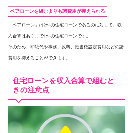
ペアローンを組むよりも諸費用が抑えられる
「ペアローン」は2件の住宅ローンであるのに対して、収
入合算はあくまで1件の住宅ローンです。
そのため、印紙代や事務手数料、抵当権設定費用などの諸
費用を抑えることができます。
住宅ローンを収入合算で組むと
きの注意点