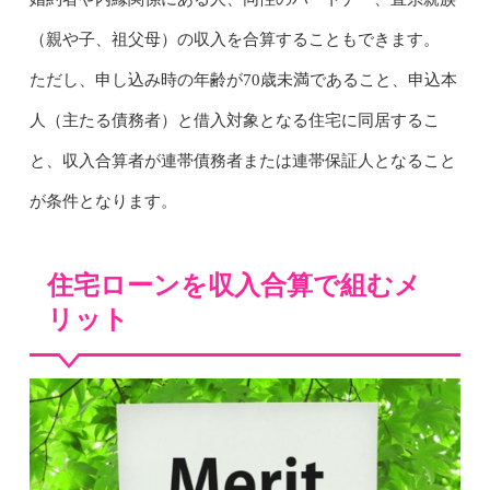
（親や子、祖父母）の収入を合算することもできます。
ただし、申し込み時の年齢が70歳未満であること、申込本
人（主たる債務者）と借入対象となる住宅に同居するこ
と、収入合算者が連帯債務者または連帯保証人となること
が条件となります。
住宅ローンを収入合算で組むメ
リット