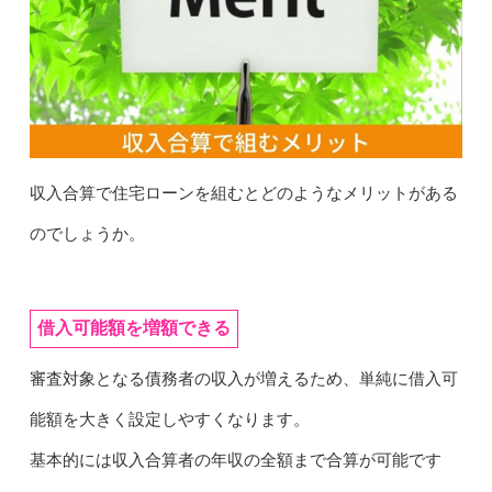
収入合算で住宅ローンを組むとどのようなメリットがある
のでしょうか。
借入可能額を増額できる
審査対象となる債務者の収入が増えるため、単純に借入可
能額を大きく設定しやすくなります。
基本的には収入合算者の年収の全額まで合算が可能です