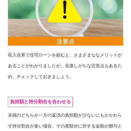
収入合算で住宅ローンを組むと、さまざまななメリットが
あることがわかりましたが、見逃しがちな注意点もあるた
め、チェックしておきましょう。
負担額と持分割合を合わせる
夫婦のどちらか一方の返済の負担額が少ないにもかかわら
ず持分割合が多い場合、その差額分に対する金額が贈与と