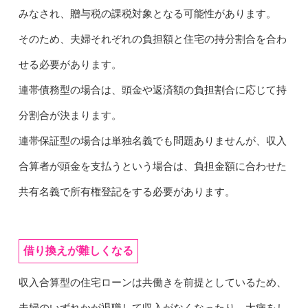
みなされ、贈与税の課税対象となる可能性があります。
そのため、夫婦それぞれの負担額と住宅の持分割合を合わ
せる必要があります。
連帯債務型の場合は、頭金や返済額の負担割合に応じて持
分割合が決まります。
連帯保証型の場合は単独名義でも問題ありませんが、収入
合算者が頭金を支払うという場合は、負担金額に合わせた
共有名義で所有権登記をする必要があります。
借り換えが難しくなる
収入合算型の住宅ローンは共働きを前提としているため、