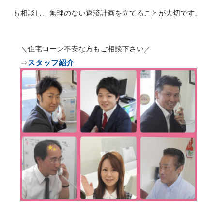
も相談し、無理のない返済計画を立てることが大切です。
＼
住宅ローン不安な方もご相談下さい／
スタッフ紹介
⇒