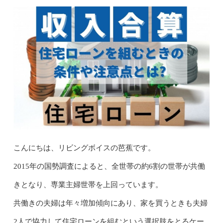
こんにちは、リビングボイスの芭蕉です。
2015年の国勢調査によると、全世帯の約6割の世帯が共働
きとなり、専業主婦世帯を上回っています。
共働きの夫婦は年々増加傾向にあり、家を買うときも夫婦
2人で協力して住宅ローンを組むという選択肢をとるケー