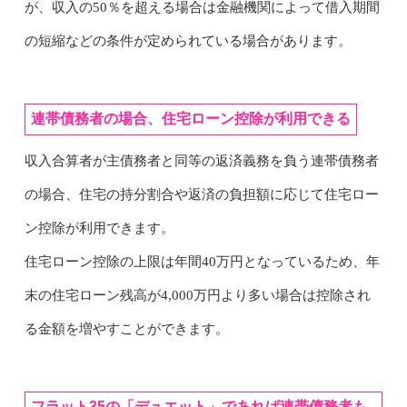
が、収入の50％を超える場合は金融機関によって借入期間
の短縮などの条件が定められている場合があります。
連帯債務者の場合、住宅ローン控除が利用できる
収入合算者が主債務者と同等の返済義務を負う連帯債務者
の場合、住宅の持分割合や返済の負担額に応じて住宅ロー
ン控除が利用できます。
住宅ローン控除の上限は年間40万円となっているため、年
末の住宅ローン残高が4,000万円より多い場合は控除され
る金額を増やすことができます。
フラット35の「デュエット」であれば連帯債務者も