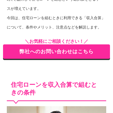
スが増えています。
今回は、住宅ローンを組むときに利用できる「収入合算」
について、条件やメリット、注意点などを解説します。
＼お気軽にご相談ください！／
弊社へのお問い合わせはこちら
住宅ローンを収入合算で組むと
きの条件