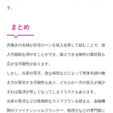
す。
まとめ
共働きの夫婦が住宅ローンを収入合算して組むことで、借
入可能額を増やすことができ、購入できる物件の選択肢も
広がる可能性があります。
しかし、出産や育児、急な病気などによって将来夫婦の働
き方が変化する可能性もあり、どちらか一方の収入が減少
すれば返済が苦しくなってしまうリスクもあります。
出産や育児などの長期的なライフプランを踏まえ、金融機
関やファイナンシャルプランナー、税理士などの専門家に