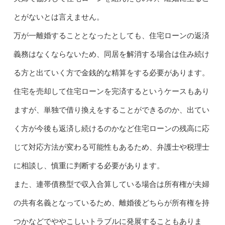
とがないとは言えません。
万が一離婚することとなったとしても、住宅ローンの返済
義務はなくならないため、同居を解消する場合は住み続け
る方と出ていく方で金銭的な精算をする必要があります。
住宅を売却して住宅ローンを完済するというケースもあり
ますが、単独で借り換えをすることができるのか、出てい
く方が今後も返済し続けるのかなど住宅ローンの残高に応
じて対応方法が変わる可能性もあるため、弁護士や税理士
に相談し、慎重に判断する必要があります。
また、連帯債務型で収入合算している場合は所有権が夫婦
の共有名義となっているため、離婚後どちらが所有権を持
つかなどでややこしいトラブルに発展することもありま