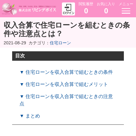
閲覧履歴
お気に入り
メニュー
0
0
収入合算で住宅ローンを組むときの条
件や注意点とは？
2021-08-29
カテゴリ：
住宅ローン
目次
▼ 住宅ローンを収入合算で組むときの条件
▼ 住宅ローンを収入合算で組むメリット
▼ 住宅ローンを収入合算で組むときの注意
点
▼ まとめ