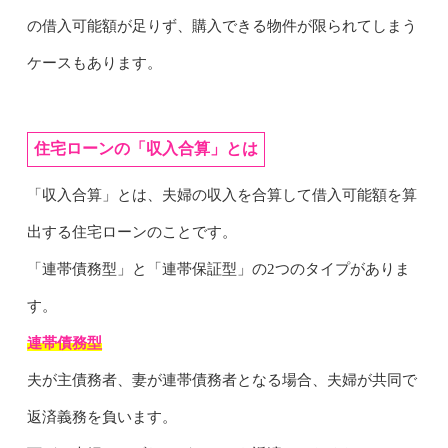
の借入可能額が足りず、購入できる物件が限られてしまう
ケースもあります。
住宅ローンの「収入合算」とは
「収入合算」とは、夫婦の収入を合算して借入可能額を算
出する住宅ローンのことです。
「連帯債務型」と「連帯保証型」の2つのタイプがありま
す。
連帯債務型
夫が主債務者、妻が連帯債務者となる場合、夫婦が共同で
返済義務を負います。