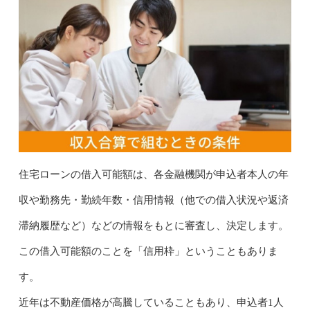
住宅ローンの借入可能額は、各金融機関が申込者本人の年
収や勤務先・勤続年数・信用情報（他での借入状況や返済
滞納履歴など）などの情報をもとに審査し、決定します。
この借入可能額のことを「信用枠」ということもありま
す。
近年は不動産価格が高騰していることもあり、申込者1人