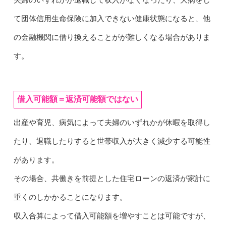
夫婦のいずれかが退職して収入がなくなったり、大病をし
て団体信用生命保険に加入できない健康状態になると、他
の金融機関に借り換えることがが難しくなる場合がありま
す。
借入可能額＝返済可能額ではない
出産や育児、病気によって夫婦のいずれかが休暇を取得し
たり、退職したりすると世帯収入が大きく減少する可能性
があります。
その場合、共働きを前提とした住宅ローンの返済が家計に
重くのしかかることになります。
収入合算によって借入可能額を増やすことは可能ですが、