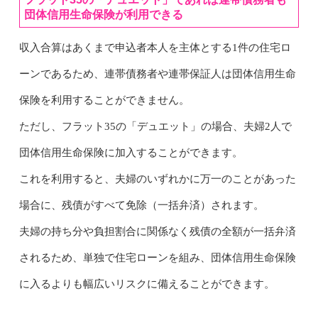
団体信用生命保険が利用できる
収入合算はあくまで申込者本人を主体とする1件の住宅ロ
ーンであるため、連帯債務者や連帯保証人は団体信用生命
保険を利用することができません。
ただし、フラット35の「デュエット」の場合、夫婦2人で
団体信用生命保険に加入することができます。
これを利用すると、夫婦のいずれかに万一のことがあった
場合に、残債がすべて免除（一括弁済）されます。
夫婦の持ち分や負担割合に関係なく残債の全額が一括弁済
されるため、単独で住宅ローンを組み、団体信用生命保険
に入るよりも幅広いリスクに備えることができます。