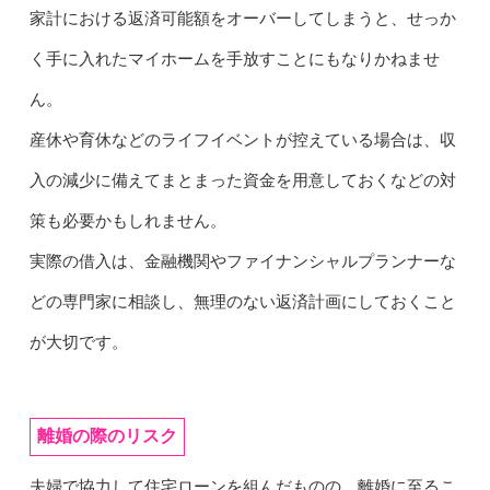
家計における返済可能額をオーバーしてしまうと、せっか
く手に入れたマイホームを手放すことにもなりかねませ
ん。
産休や育休などのライフイベントが控えている場合は、収
入の減少に備えてまとまった資金を用意しておくなどの対
策も必要かもしれません。
実際の借入は、金融機関やファイナンシャルプランナーな
どの専門家に相談し、無理のない返済計画にしておくこと
が大切です。
離婚の際のリスク
夫婦で協力して住宅ローンを組んだものの、離婚に至るこ