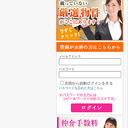
メールアドレス
パスワード
次回から自動ログインをする
パスワードを忘れた方はこちら