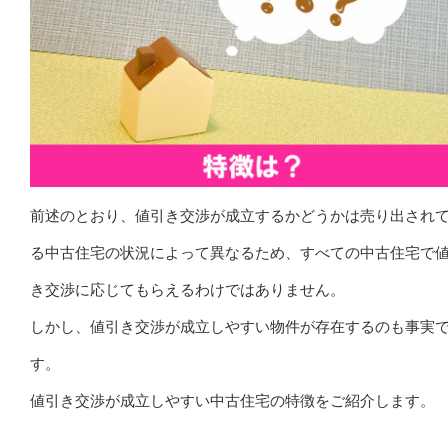
前述のとおり、値引き交渉が成立するかどうかは売り出され
る中古住宅の状況によって異なるため、すべての中古住宅で
き交渉に応じてもらえるわけではありません。
しかし、値引き交渉が成立しやすい物件が存在するのも事実
す。
値引き交渉が成立しやすい中古住宅の特徴をご紹介します。