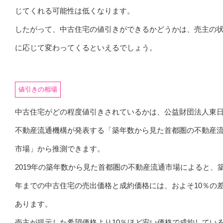
じてくれる可能性は低くなります。
したがって、中古住宅の値引きができるかどうかは、売主の
に応じて変わってくるといえるでしょう。
値引きの相場
中古住宅がどの程度値引きされているかは、公益財団法人東
不動産流通機構が発表する「築年数から見た首都圏の不動産
市場」から推測できます。
2019年の築年数から見た首都圏の不動産流通市場によると、築
年までの中古住宅の売出価格と成約価格には、およそ10％の
あります。
売主が提示した希望価格より10％ほど安い価格で成約してい