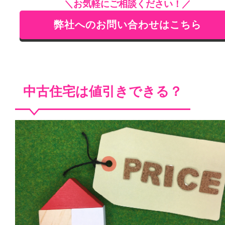
＼お気軽にご相談ください！／
弊社へのお問い合わせはこちら
中古住宅は値引きできる？