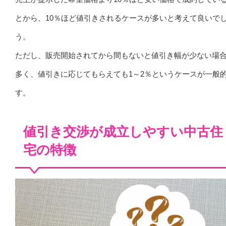
とから、10％ほど値引きされるケースが多いと考えて良いで
う。
ただし、販売開始されてから間もないと値引き幅が少ない場
多く、値引きに応じてもらえても1～2％というケースが一般
す。
値引き交渉が成立しやすい中古住
宅の特徴