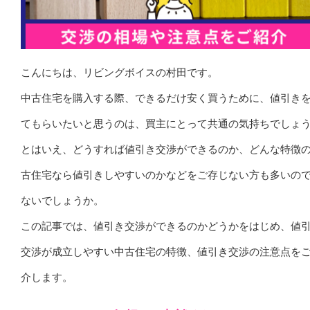
こんにちは、リビングボイスの村田です。
中古住宅を購入する際、できるだけ安く買うために、値引き
てもらいたいと思うのは、買主にとって共通の気持ちでしょ
とはいえ、どうすれば値引き交渉ができるのか、どんな特徴
古住宅なら値引きしやすいのかなどをご存じない方も多いの
ないでしょうか。
この記事では、値引き交渉ができるのかどうかをはじめ、値
交渉が成立しやすい中古住宅の特徴、値引き交渉の注意点を
介します。