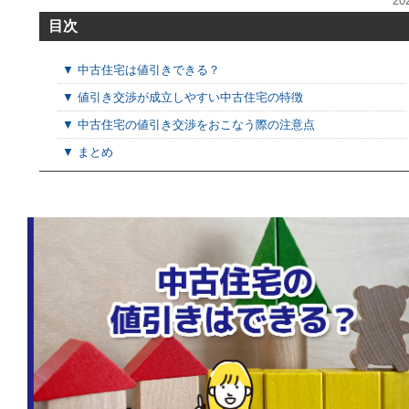
20
目次
▼ 中古住宅は値引きできる？
▼ 値引き交渉が成立しやすい中古住宅の特徴
▼ 中古住宅の値引き交渉をおこなう際の注意点
▼ まとめ