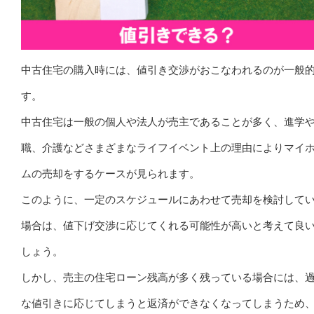
中古住宅の購入時には、値引き交渉がおこなわれるのが一般
す。
中古住宅は一般の個人や法人が売主であることが多く、進学
職、介護などさまざまなライフイベント上の理由によりマイ
ムの売却をするケースが見られます。
このように、一定のスケジュールにあわせて売却を検討して
場合は、値下げ交渉に応じてくれる可能性が高いと考えて良
しょう。
しかし、売主の住宅ローン残高が多く残っている場合には、
な値引きに応じてしまうと返済ができなくなってしまうため