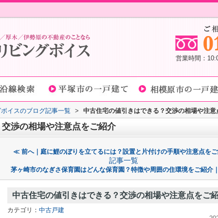
営業時間：10
グボイスのブログ記事一覧
>
中古住宅の値引きはできる？交渉の相場や注意
？交渉の相場や注意点をご紹介
≪ 前へ｜庭に鯉のぼりを立てるには？設置と片付けの手順や注意点をご
記事一覧
茅ヶ崎市のなぎさ保育園はどんな保育園？特徴や周囲の住環境をご紹介｜
中古住宅の値引きはできる？交渉の相場や注意点をご
カテゴリ：
中古戸建