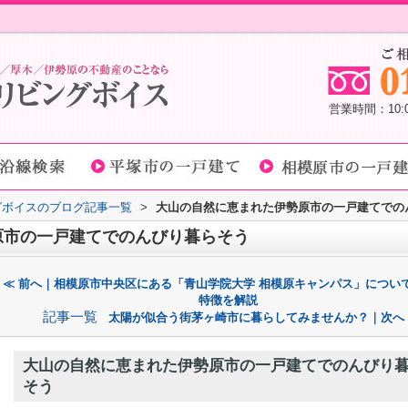
営業時間：10
グボイスのブログ記事一覧
>
大山の自然に恵まれた伊勢原市の一戸建てでの
原市の一戸建てでのんびり暮らそう
≪ 前へ｜相模原市中央区にある「青山学院大学 相模原キャンパス」につい
特徴を解説
記事一覧
太陽が似合う街茅ヶ崎市に暮らしてみませんか？｜次へ
大山の自然に恵まれた伊勢原市の一戸建てでのんびり
そう