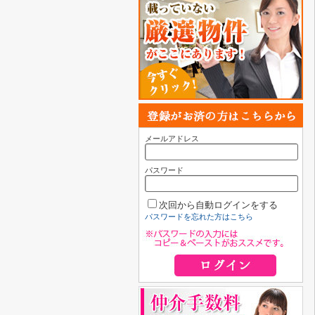
メールアドレス
パスワード
次回から自動ログインをする
パスワードを忘れた方はこちら