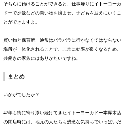
そちらに預けることができると、仕事帰りにイトーヨーカ
ドーで夕飯などの買い物を済ませ、子どもを迎えにいくこ
とができますよ。
買い物と保育所、通常はバラバラに行かなくてはならない
場所が一体化されることで、非常に効率が良くなるため、
共働きの家族にはありがたいですね。
まとめ
いかがでしたか？
42
年も街に寄り添い続けてきたイトーヨーカドー本厚木店
の閉店時には、地元の人たちも残念な気持ちでいっぱいだ