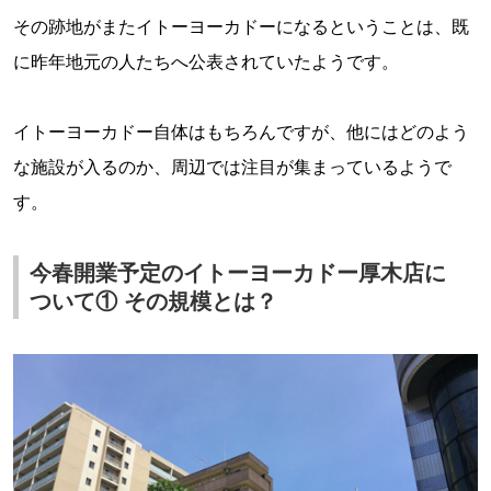
その跡地がまたイトーヨーカドーになるということは、既
に昨年地元の人たちへ公表されていたようです。
イトーヨーカドー自体はもちろんですが、他にはどのよう
な施設が入るのか、周辺では注目が集まっているようで
す。
今春開業予定のイトーヨーカドー厚木店に
ついて① その規模とは？