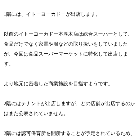
1
階には、イトーヨーカドーが出店します。
以前のイトーヨーカドー本厚木店は総合スーパーとして、
食品だけでなく家電や服などの取り扱いをしていました
が、今回は食品スーパーマーケットに特化して出店しま
す。
より地元に密着した商業施設を目指すようです。
2
階にはテナントが出店しますが、どの店舗が出店するのか
はまだ公表されていません。
2
階には認可保育所を開所することが予定されているため、