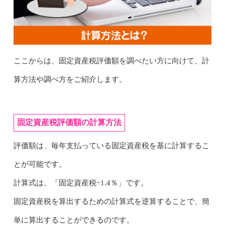
ここからは、固定資産税評価額を調べたい方に向けて、計
算方法や調べ方をご紹介します。
固定資産税評価額の計算方法
評価額は、毎年支払っている固定資産税を基に計算するこ
とが可能です。
計算式は、「固定資産税÷1.4％」です。
固定資産税を算出するための計算式を逆算することで、簡
単に算出することができるのです。