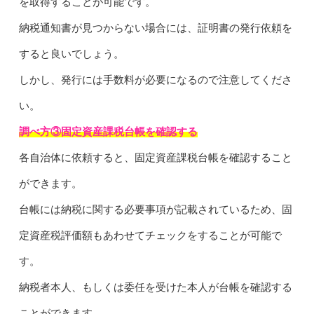
を取得することが可能です。
納税通知書が見つからない場合には、証明書の発行依頼を
すると良いでしょう。
しかし、発行には手数料が必要になるので注意してくださ
い。
調べ方③固定資産課税台帳を確認する
各自治体に依頼すると、固定資産課税台帳を確認すること
ができます。
台帳には納税に関する必要事項が記載されているため、固
定資産税評価額もあわせてチェックをすることが可能で
す。
納税者本人、もしくは委任を受けた本人が台帳を確認する
ことができます。