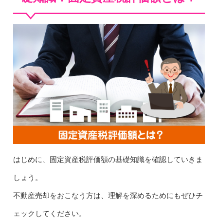
はじめに、固定資産税評価額の基礎知識を確認していきま
しょう。
不動産売却をおこなう方は、理解を深めるためにもぜひチ
ェックしてください。