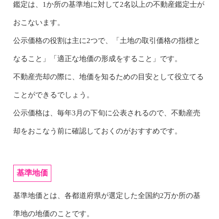
鑑定は、1か所の基準地に対して2名以上の不動産鑑定士が
おこないます。
公示価格の役割は主に2つで、「土地の取引価格の指標と
なること」「適正な地価の形成をすること」です。
不動産売却の際に、地価を知るための目安として役立てる
ことができるでしょう。
公示価格は、毎年3月の下旬に公表されるので、不動産売
却をおこなう前に確認しておくのがおすすめです。
基準地価
基準地価とは、各都道府県が選定した全国約2万か所の基
準地の地価のことです。