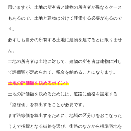
思いますが、土地の所有者と建物の所有者が異なるケース
もあるので、土地と建物は分けて評価する必要があるので
す。
必ずしも自分の所有する土地に建物を建てるとは限りませ
ん。
土地の所有者は土地に対して、建物の所有者は建物に対し
て評価額が定められて、税金を納めることになります。
土地の評価額を決めるポイント
土地の評価額を決めるためには、道路に価格を設定する
「路線価」を算出することが必要です。
まず路線価を算出するために、地域の区分けをおこなった
うえで指標となる街路を選び、街路のなかから標準宅地を