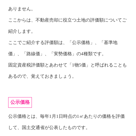
ありません。
ここからは、不動産売却に役立つ土地の評価額についてご
紹介します。
ここでご紹介する評価額は、「公示価格」、「基準地
価」、「路線価」、「実勢価格」の4種類です。
固定資産税評価額とあわせて「1物5価」と呼ばれることも
あるので、覚えておきましょう。
公示価格
公示価格とは、毎年1月1日時点の1㎡あたりの価格を評価
して、国土交通省が公表したものです。