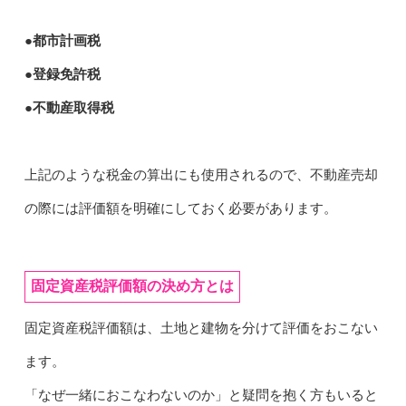
●都市計画税
●登録免許税
●不動産取得税
上記のような税金の算出にも使用されるので、不動産売却
の際には評価額を明確にしておく必要があります。
固定資産税評価額の決め方とは
固定資産税評価額は、土地と建物を分けて評価をおこない
ます。
「なぜ一緒におこなわないのか」と疑問を抱く方もいると