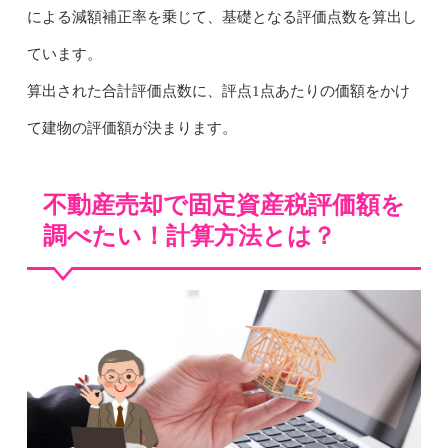
による減額補正率を乗じて、基礎となる評価点数を算出し
ています。
算出された合計評価点数に、評点1点あたりの価額をかけ
て建物の評価額が決まります。
不動産売却で固定資産税評価額を
調べたい！計算方法とは？