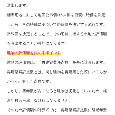
選出します。
標準宅地に対して地価公示価格の7割を目安に時価を決定
したら、その時価に基づいて路線価を決定する流れです。
路線価を決定することで、その道路に接する土地の評価額
を算出することが可能になります。
建物の評価額を決めるポイント
建物の評価額は、「再建築費評点数」を基に計算します。
再建築費評点数とは、同じ建物を再建築した際にいくらか
かるか計算した点数です。
しかし、築年数が古くなると建物は劣化していくため、経
過年数も考慮しなければなりません。
そのため評価額の計算式では、再建築費評点数に経過年数