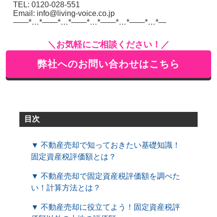
TEL: 0120-028-551
Email: info@living-voice.co.jp
——*…*——*…*——*…*——*…*——*…*—
＼お気軽にご相談ください！／
弊社へのお問い合わせはこちら
目次
▼ 不動産売却で知っておきたい基礎知識！
固定資産税評価額とは？
▼ 不動産売却で固定資産税評価額を調べた
い！計算方法とは？
▼ 不動産売却に役立てよう！固定資産税評