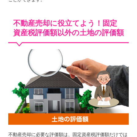
不動産売却に役立てよう！固定
資産税評価額以外の土地の評価額
不動産売却に必要な評価額は、固定資産税評価額だけでは