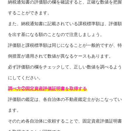
納税通知書の評価額の欄を確認すると、正確な数値を把握
することができます。
また、納税通知書に記載されている課税標準額は、評価額
を出す基になる額のことなので注意しましょう。
評価額と課税標準額は同じになることが一般的ですが、特
例措置が適用されて数値が異なるケースもあります。
必ず評価額の欄をチェックして、正しい数値を調べるよう
にしてください。
調べ方②固定資産評価証明書を取得する
評価額の鑑定は、各自治体の不動産鑑定士がおこなってい
ます。
そのため各自治体に依頼することで、固定資産評価証明書