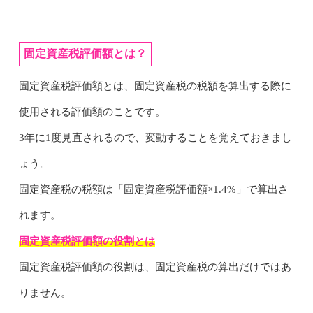
固定資産税評価額とは？
固定資産税評価額とは、固定資産税の税額を算出する際に
使用される評価額のことです。
3年に1度見直されるので、変動することを覚えておきまし
ょう。
固定資産税の税額は「固定資産税評価額×1.4%」で算出さ
れます。
固定資産税評価額の役割とは
固定資産税評価額の役割は、固定資産税の算出だけではあ
りません。