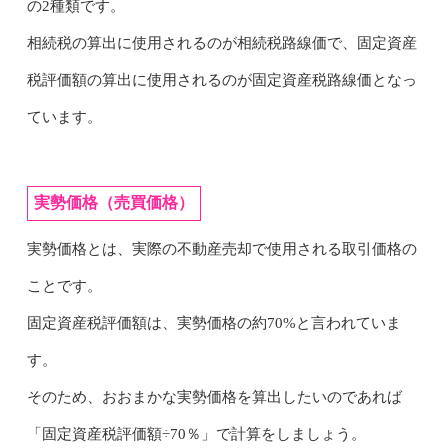
の2種類です。
相続税の算出に使用されるのが相続税路線価で、固定資産
税評価額の算出に使用されるのが固定資産税路線価となっ
ています。
実勢価格（売買価格）
実勢価格とは、実際の不動産売却で使用される取引価格の
ことです。
固定資産税評価額は、実勢価格の約70%と言われていま
す。
そのため、おおまかな実勢価格を算出したいのであれば
「固定資産税評価額÷70％」で計算をしましょう。