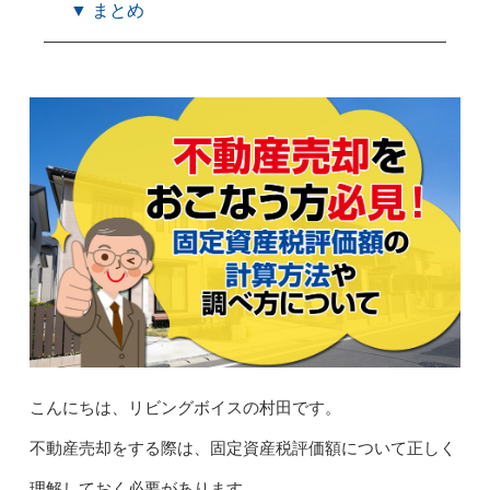
▼ まとめ
こんにちは、リビングボイスの村田です。
不動産売却をする際は、固定資産税評価額について正しく
理解しておく必要があります。