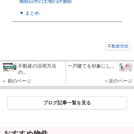
価額以外の土地の評価額
▼ まとめ
不動産売却
不動産の活用方法
一戸建てを対象にし...
の...
＜ 前のページ
＞次のページ
ブログ記事一覧を見る
おすすめ物件