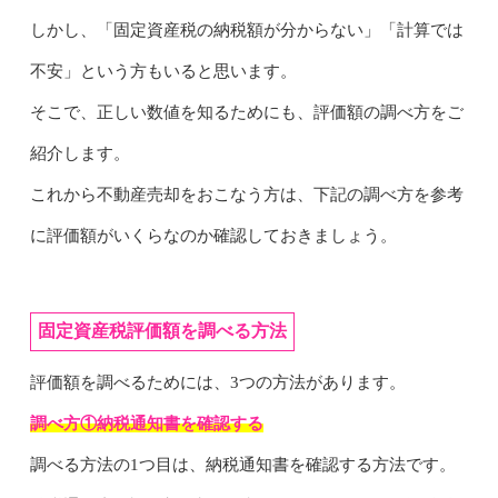
しかし、「固定資産税の納税額が分からない」「計算では
不安」という方もいると思います。
そこで、正しい数値を知るためにも、評価額の調べ方をご
紹介します。
これから不動産売却をおこなう方は、下記の調べ方を参考
に評価額がいくらなのか確認しておきましょう。
固定資産税評価額を調べる方法
評価額を調べるためには、3つの方法があります。
調べ方①納税通知書を確認する
調べる方法の1つ目は、納税通知書を確認する方法です。