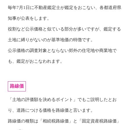
毎年7月1日に不動産鑑定士が鑑定をおこない、各都道府県
知事が公表をします。
役割など公示価格と似ている部分が多いですが、鑑定する
土地に縛りがないのが基準地価の特徴です。
公示価格の調査対象とならない郊外の住宅地や商業地で
も、鑑定がおこなわれます。
路線価
「土地の評価額を決めるポイント」でもご説明したとお
り、道路につける価格を路線価と言います。
路線価の種類は「相続税路線価」と「固定資産税路線価」