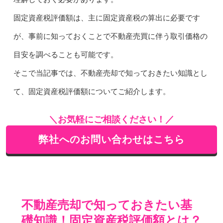
固定資産税評価額は、主に固定資産税の算出に必要です
が、事前に知っておくことで不動産売買に伴う取引価格の
目安を調べることも可能です。
そこで当記事では、不動産売却で知っておきたい知識とし
て、固定資産税評価額についてご紹介します。
＼お気軽にご相談ください！／
弊社へのお問い合わせはこちら
不動産売却で知っておきたい基
礎知識！固定資産税評価額とは？