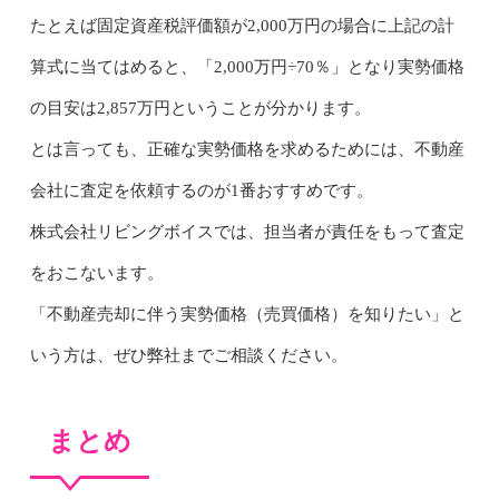
たとえば固定資産税評価額が2,000万円の場合に上記の計
算式に当てはめると、「2,000万円÷70％」となり実勢価格
の目安は2,857万円ということが分かります。
とは言っても、正確な実勢価格を求めるためには、不動産
会社に査定を依頼するのが1番おすすめです。
株式会社リビングボイスでは、担当者が責任をもって査定
をおこないます。
「不動産売却に伴う実勢価格（売買価格）を知りたい」と
いう方は、ぜひ弊社までご相談ください。
まとめ