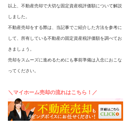
以上、不動産売却で大切な固定資産税評価額について解説
しました。
不動産売却をする際は、当記事でご紹介した方法を参考に
して、所有している不動産の固定資産税評価額を調べてお
きましょう。
売却をスムーズに進めるためにも事前準備は入念におこな
ってください。
＼マイホーム売却の流れはこちら！／