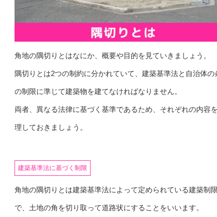
角地の隅切りとはなにか、概要や目的を見ていきましょう。
隅切りとは2つの制約に分かれていて、建築基準法と自治体の
の制限に準じて建築物を建てなければなりません。
両者、異なる法律に基づく基準であるため、それぞれの内容
理しておきましょう。
建築基準法に基づく制限
角地の隅切りとは建築基準法によって定められている建築制
で、土地の角を切り取って道路状にすることをいいます。