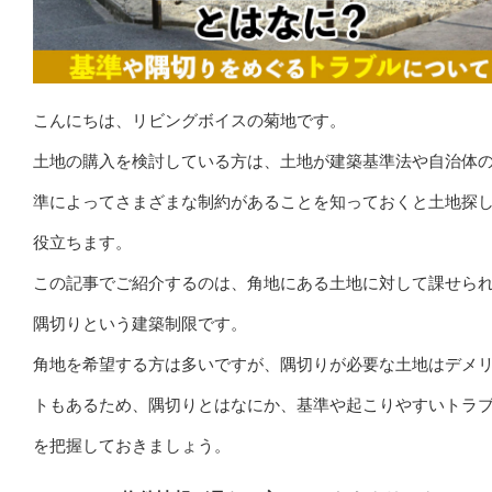
こんにちは、リビングボイスの菊地です。
土地の購入を検討している方は、土地が建築基準法や自治体
準によってさまざまな制約があることを知っておくと土地探
役立ちます。
この記事でご紹介するのは、角地にある土地に対して課せら
隅切りという建築制限です。
角地を希望する方は多いですが、隅切りが必要な土地はデメ
トもあるため、隅切りとはなにか、基準や起こりやすいトラ
を把握しておきましょう。