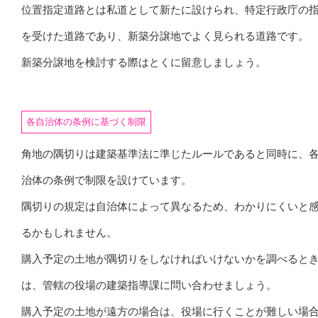
位置指定道路とは私道として新たに設けられ、特定行政庁の
を受けた道路であり、新築分譲地でよく見られる道路です。
新築分譲地を検討する際はとくに留意しましょう。
各自治体の条例に基づく制限
角地の隅切りは建築基準法に準じたルールであると同時に、
治体の条例で制限を設けています。
隅切りの規定は自治体によって異なるため、わかりにくいと
るかもしれません。
購入予定の土地が隅切りをしなければいけないかを調べると
は、管轄の役場の建築指導課に問い合わせましょう。
購入予定の土地が遠方の場合は、役場に行くことが難しい場