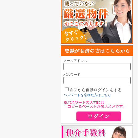
メールアドレス
パスワード
次回から自動ログインをする
パスワードを忘れた方はこちら