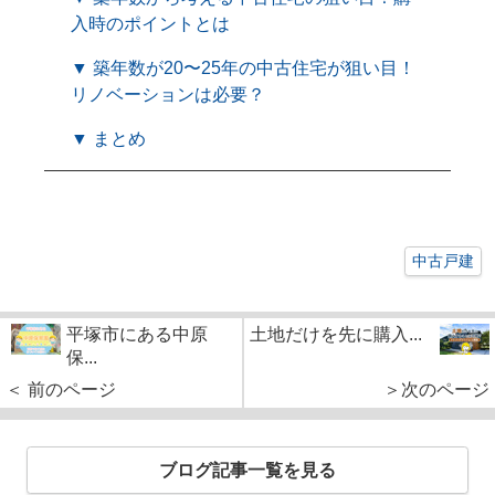
入時のポイントとは
▼ 築年数が20〜25年の中古住宅が狙い目！
リノベーションは必要？
▼ まとめ
中古戸建
平塚市にある中原
土地だけを先に購入...
保...
＜ 前のページ
＞次のページ
ブログ記事一覧を見る