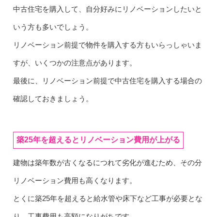
中古住宅を購入して、自分好みにリノベーションしたいと
いう方も多いでしょう。
リノベーション前提で物件を購入する方もいらっしゃいま
すが、いくつかの注意点があります。
最後に、リノベーション前提で中古住宅を購入する場合の
確認しておきましょう。
築25年を超えるとリノベーション費用が上がる
建物は築年数が古くなるにつれて劣化が進むため、その分
リノベーション費用も高くなります。
とくに築25年を超えると給水管や床下など工事が必要とな
り、工事費用も高額になりがちです。