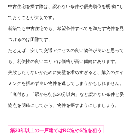
中古住宅を探す際は、譲れない条件や優先順位を明確にし
ておくことが大切です。
新築でも中古住宅でも、希望条件すべてを満たす物件を見
つけるのは困難です。
たとえば、安くて交通アクセスの良い物件が良いと思って
も、利便性の良いエリアは価格が高い傾向にあります。
失敗したくないがために完璧を求めすぎると、購入のタイ
ミングを掴めず良い物件を逃してしまうかもしれません。
「庭付き」「駅から徒歩20分以内」など譲れない条件と妥
協点を明確にしてから、物件を探すようにしましょう。
築20年以上の一戸建てはRC造やS造を狙う