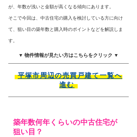
が、年数が浅いと金額が高くなる傾向にあります。
そこで今回は、中古住宅の購入を検討している方に向け
て、狙い目の築年数と購入時のポイントなどを解説しま
す。
▼ 物件情報が見たい方はこちらをクリック ▼
平塚市周辺の売買戸建て一覧へ
進む
築年数何年くらいの中古住宅が
狙い目？