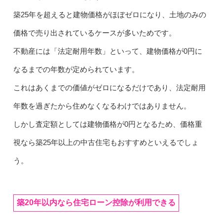
築25年を超えると建物価格がほぼゼロになり、土地のみの
価格で売り出されているケースが多いためです。
不動産には「法定耐用年数」といって、建物価格が0円に
なるまでの年数が定められています。
これはあくまでの価値がゼロになるだけであり、法定耐用
年数を過ぎたから住めなくなるわけではありません。
しかし査定額としては建物価格が0円となるため、価格重
視なら築25年以上の中古住宅もおすすめといえるでしょ
う。
築20年以内なら住宅ローン控除が利用できる