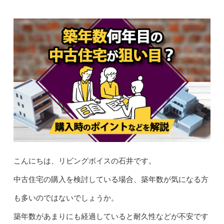
こんにちは、リビングボイスの石井です。
中古住宅の購入を検討している場合、築年数が気になる方
も多いのではないでしょうか。
築年数があまりにも経過していると耐久性などが不安です