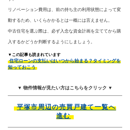
リノベーション費用は、前の持ち主の利用状態によって変
動するため、いくらかかるとは一概には言えません。
中古住宅を選ぶ際は、必ず入念な資金計画を立ててから購
入するかどうか判断するようにしましょう。
▼この記事も読まれています
住宅ローンの支払いはいつから始まる？タイミングを
知っておこう
▼ 物件情報が見たい方はこちらをクリック ▼
平塚市周辺の売買戸建て一覧へ
進む