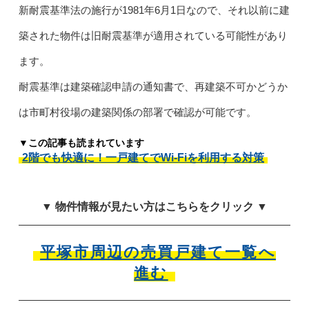
新耐震基準法の施行が1981年6月1日なので、それ以前に建
築された物件は旧耐震基準が適用されている可能性があり
ます。
耐震基準は建築確認申請の通知書で、再建築不可かどうか
は市町村役場の建築関係の部署で確認が可能です。
▼この記事も読まれています
2階でも快適に！一戸建てでWi-Fiを利用する対策
▼ 物件情報が見たい方はこちらをクリック ▼
平塚市周辺の売買戸建て一覧へ
進む