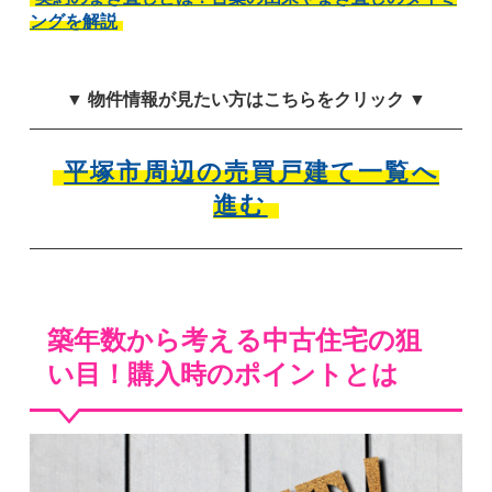
ングを解説
▼ 物件情報が見たい方はこちらをクリック ▼
平塚市周辺の売買戸建て一覧へ
進む
築年数から考える中古住宅の狙
い目！購入時のポイントとは