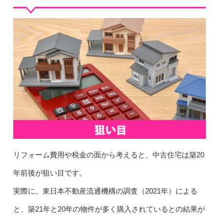
リフォーム費用や税金の面から考えると、中古住宅は築20
年前後が狙い目です。
実際に、東日本不動産流通機構の調査（2021年）による
と、築21年と20年の物件が多く購入されているとの結果が