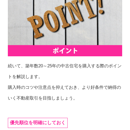
続いて、築年数20～25年の中古住宅を購入する際のポイン
トを解説します。
購入時のコツや注意点を抑えておき、より好条件で納得の
いく不動産取引を目指しましょう。
優先順位を明確にしておく