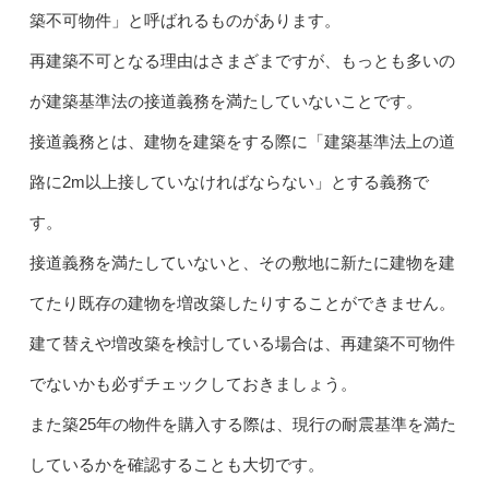
築不可物件」と呼ばれるものがあります。
再建築不可となる理由はさまざまですが、もっとも多いの
が建築基準法の接道義務を満たしていないことです。
接道義務とは、建物を建築をする際に「建築基準法上の道
路に2m以上接していなければならない」とする義務で
す。
接道義務を満たしていないと、その敷地に新たに建物を建
てたり既存の建物を増改築したりすることができません。
建て替えや増改築を検討している場合は、再建築不可物件
でないかも必ずチェックしておきましょう。
また築25年の物件を購入する際は、現行の耐震基準を満た
しているかを確認することも大切です。