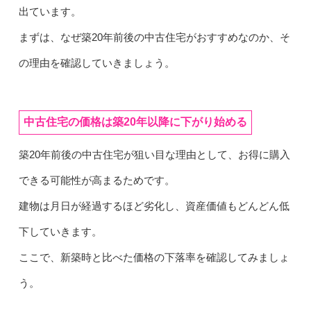
出ています。
まずは、なぜ築20年前後の中古住宅がおすすめなのか、そ
の理由を確認していきましょう。
中古住宅の価格は築20年以降に下がり始める
築20年前後の中古住宅が狙い目な理由として、お得に購入
できる可能性が高まるためです。
建物は月日が経過するほど劣化し、資産価値もどんどん低
下していきます。
ここで、新築時と比べた価格の下落率を確認してみましょ
う。