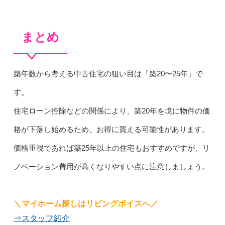
まとめ
築年数から考える中古住宅の狙い目は「築20〜25年」で
す。
住宅ローン控除などの関係により、築20年を境に物件の価
格が下落し始めるため、お得に買える可能性があります。
価格重視であれば築25年以上の住宅もおすすめですが、リ
ノベーション費用が高くなりやすい点に注意しましょう。
＼マイホーム探しはリビングボイスへ／
⇒スタッフ紹介