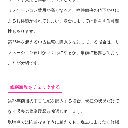
リノベーション費用が高くなると、物件価格の値下がりに
よるお得感が薄れてしまい、場合によっては損をする可能
性もあります。
築25年を超える中古住宅の購入を検討している場合は、リ
ノベーション費用がいくらになるか、事前に把握しておく
ことが大切です。
修繕履歴をチェックする
築25年前後の中古住宅を購入する場合、現在の状況だけで
なく過去の修繕履歴も確認しましょう。
現時点では問題なさそうに見えても、過去にまったく修繕