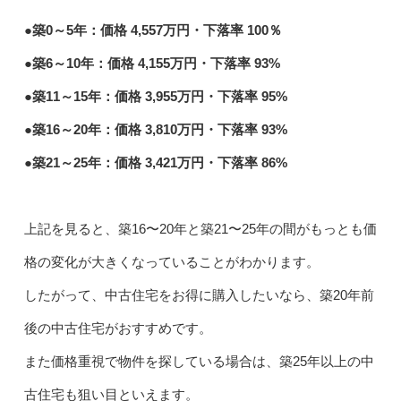
●築0～5年：価格 4,557万円・下落率 100％
●築6～10年：価格 4,155万円・下落率 93%
●築11～15年：価格 3,955万円・下落率 95%
●築16～20年：価格 3,810万円・下落率 93%
●築21～25年：価格 3,421万円・下落率 86%
上記を見ると、築16〜20年と築21〜25年の間がもっとも価
格の変化が大きくなっていることがわかります。
したがって、中古住宅をお得に購入したいなら、築20年前
後の中古住宅がおすすめです。
また価格重視で物件を探している場合は、築25年以上の中
古住宅も狙い目といえます。