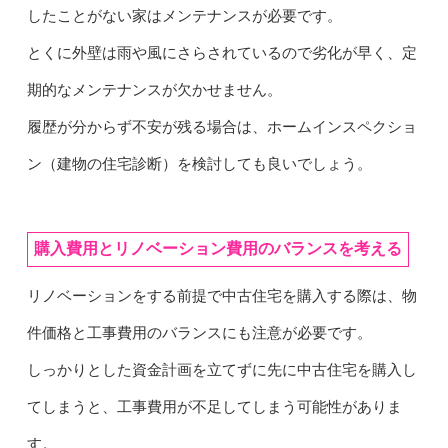
したことがない家はメンテナンスが必要です。
とくに外壁は雨や風にさらされているので劣化が早く、定
期的なメンテナンスが欠かせません。
履歴が分からず不安が残る場合は、ホームインスペクショ
ン（建物の住宅診断）を検討しても良いでしょう。
購入費用とリノベーション費用のバランスを考える
リノベーションをする前提で中古住宅を購入する際は、物
件価格と工事費用のバランスにも注意が必要です。
しっかりとした資金計画を立てずに先に中古住宅を購入し
てしまうと、工事費用が不足してしまう可能性がありま
す。